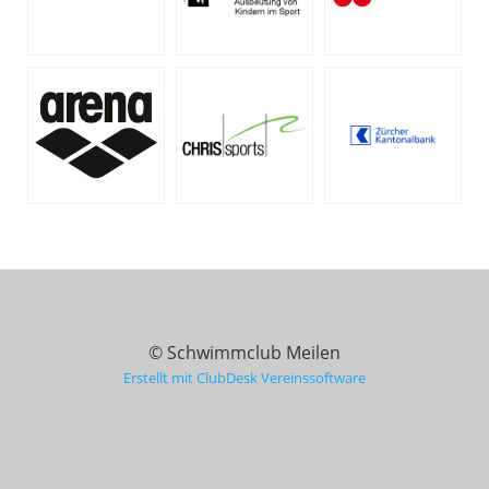
© Schwimmclub Meilen
Erstellt mit ClubDesk Vereinssoftware