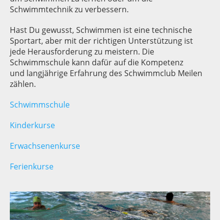
Schwimmtechnik zu verbessern.
Hast Du gewusst, Schwimmen ist eine technische
Sportart, aber mit der richtigen Unterstützung ist
jede Herausforderung zu meistern. Die
Schwimmschule kann dafür auf die Kompetenz
und langjährige Erfahrung des Schwimmclub Meilen
zählen.
Schwimmschule
Kinderkurse
Erwachsenenkurse
Ferienkurse