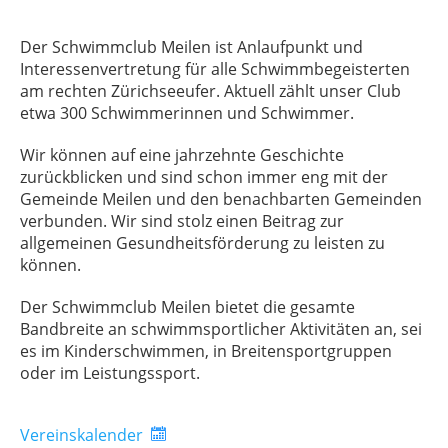
Der Schwimmclub Meilen ist Anlaufpunkt und
Interessenvertretung für alle Schwimmbegeisterten
am rechten Zürichseeufer. Aktuell zählt unser Club
etwa 300 Schwimmerinnen und Schwimmer.
Wir können auf eine jahrzehnte Geschichte
zurückblicken und sind schon immer eng mit der
Gemeinde Meilen und den benachbarten Gemeinden
verbunden. Wir sind stolz einen Beitrag zur
allgemeinen Gesundheitsförderung zu leisten zu
können.
Der Schwimmclub Meilen bietet die gesamte
Bandbreite an schwimmsportlicher Aktivitäten an, sei
es im Kinderschwimmen, in Breitensportgruppen
oder im Leistungssport.
Vereinskalender