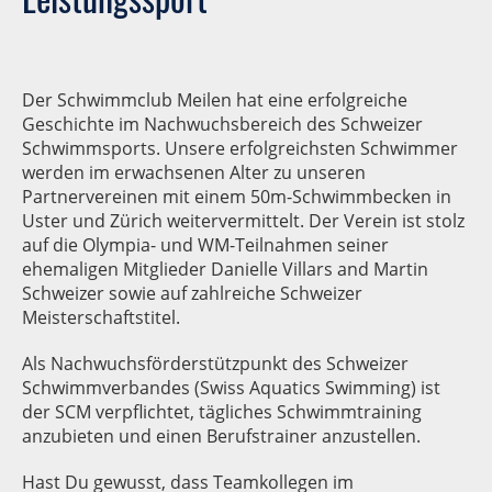
Der Schwimmclub Meilen hat eine erfolgreiche
Geschichte im Nachwuchsbereich des Schweizer
Schwimmsports. Unsere erfolgreichsten Schwimmer
werden im erwachsenen Alter zu unseren
Partnervereinen mit einem 50m-Schwimmbecken in
Uster und Zürich weitervermittelt. Der Verein ist stolz
auf die Olympia- und WM-Teilnahmen seiner
ehemaligen Mitglieder Danielle Villars and Martin
Schweizer sowie auf zahlreiche Schweizer
Meisterschaftstitel.
Als Nachwuchsförderstützpunkt des Schweizer
Schwimmverbandes (Swiss Aquatics Swimming) ist
der SCM verpflichtet, tägliches Schwimmtraining
anzubieten und einen Berufstrainer anzustellen.
Hast Du gewusst, dass Teamkollegen im