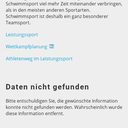
Schwimmsport viel mehr Zeit miteinander verbringen,
als in den meisten anderen Sportarten.
Schwimmsport ist deshalb ein ganz besonderer
Teamsport.
Leistungssport
Wettkampfplanung
Athletenweg im Leistungssport
Daten nicht gefunden
Bitte entschuldigen Sie, die gewünschte Information
konnte nicht gefunden werden. Wahrscheinlich wurde
diese Information entfernt.