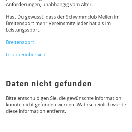
Anforderungen, unabhängig vom Alter.
Hast Du gewusst, dass der Schwimmclub Meilen im
Breitensport mehr Vereinsmitglieder hat als im
Leistungssport.
Breitensport
Gruppenübersicht
Daten nicht gefunden
Bitte entschuldigen Sie, die gewünschte Information
konnte nicht gefunden werden. Wahrscheinlich wurde
diese Information entfernt.