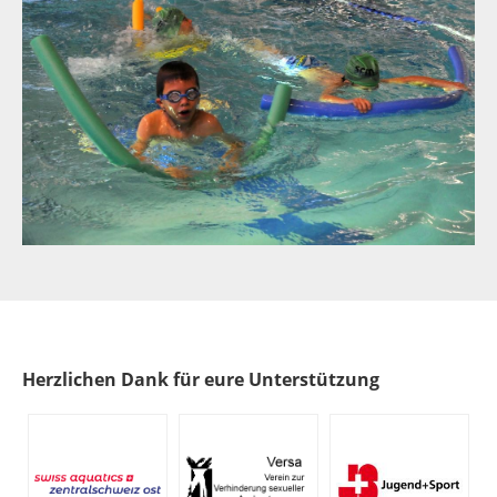
Herzlichen Dank für eure Unterstützung