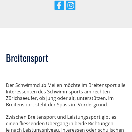
Breitensport
Der Schwimmclub Meilen möchte im Breitensport alle
Interessenten des Schwimmsports am rechten
Zürichseeufer, ob jung oder alt, unterstützen. Im
Breitensport steht der Spass im Vordergrund.
Zwischen Breitensport und Leistungssport gibt es
einen fliessenden Übergang in beide Richtungen
je nach Leistungsniveau, Interessen oder schulischen