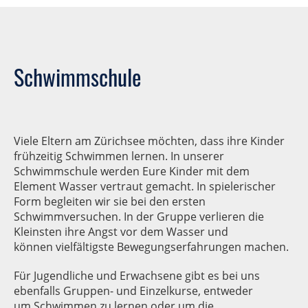
Schwimmschule
Viele Eltern am Zürichsee möchten, dass ihre Kinder
frühzeitig Schwimmen lernen. In unserer
Schwimmschule werden Eure Kinder mit dem
Element Wasser vertraut gemacht. In spielerischer
Form begleiten wir sie bei den ersten
Schwimmversuchen. In der Gruppe verlieren die
Kleinsten ihre Angst vor dem Wasser und
können vielfältigste Bewegungserfahrungen machen.
Für Jugendliche und Erwachsene gibt es bei uns
ebenfalls Gruppen- und Einzelkurse, entweder
um Schwimmen zu lernen oder um die