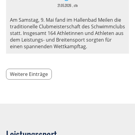
21.05.2026
, cfo
Am Samstag, 9. Mai fand im Hallenbad Meilen die
traditionelle Clubmeisterschaft des Schwimmclubs
statt. Insgesamt 164 Athletinnen und Athleten aus
dem Leistungs- und Breitensport sorgten für
einen spannenden Wettkampftag.
Weitere Einträge
Leistungssport